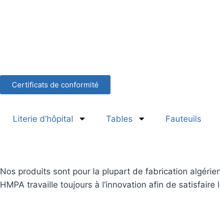
Certificats de conformité
Literie d’hôpital
Tables
Fauteuils
Nos produits sont pour la plupart de fabrication algérien
HMPA travaille toujours à l’innovation afin de satisfaire