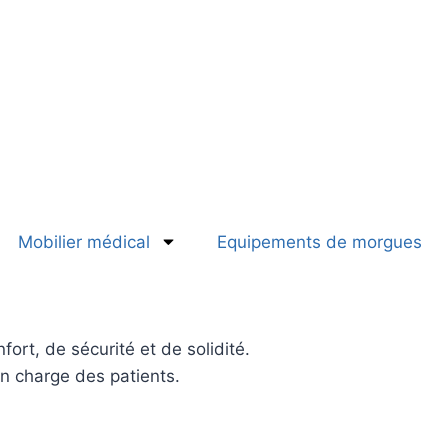
Mobilier médical
Equipements de morgues
ort, de sécurité et de solidité.
en charge des patients.