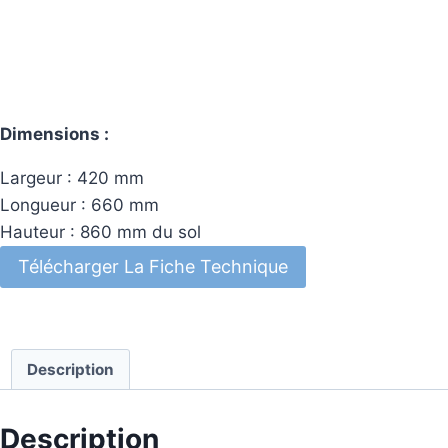
Dimensions :
Largeur : 420 mm
Longueur : 660 mm
Hauteur : 860 mm du sol
Télécharger La Fiche Technique
Description
Description