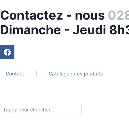
Contactez - nous
028
Dimanche - Jeudi 8h
Contact
|
Catalogue des produits