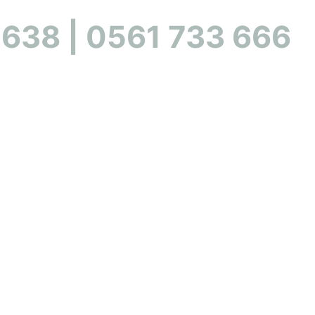
 638 | 0561 733 666