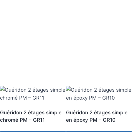
Guéridon 2 étages simple
Guéridon 2 étages simple
chromé PM – GR11
en époxy PM – GR10