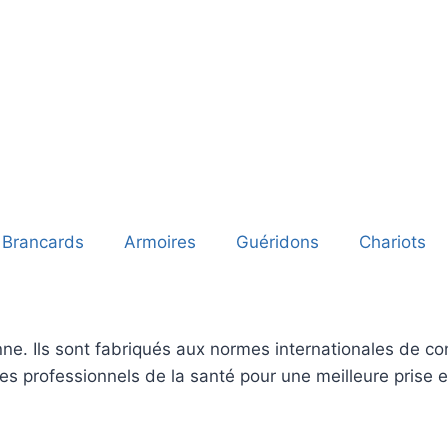
Brancards
Armoires
Guéridons
Chariots
ne. Ils sont fabriqués aux normes internationales de conf
 les professionnels de la santé pour une meilleure prise 