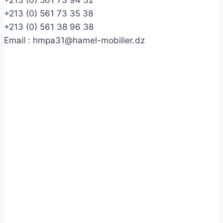
+213 (0) 561 73 35 38
+213 (0) 561 38 96 38
Email :
hmpa31@hamel-mobilier.dz