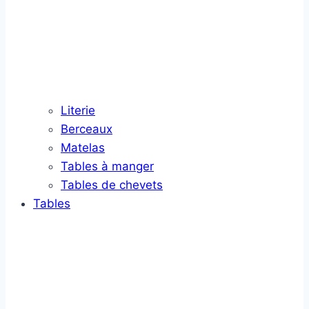
Literie
Berceaux
Matelas
Tables à manger
Tables de chevets
Tables