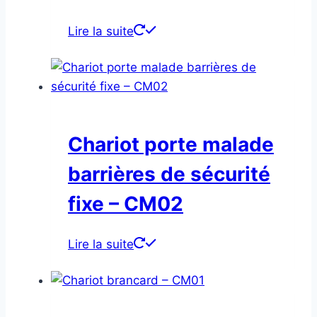
Lire la suite
Chariot porte malade
barrières de sécurité
fixe – CM02
Lire la suite