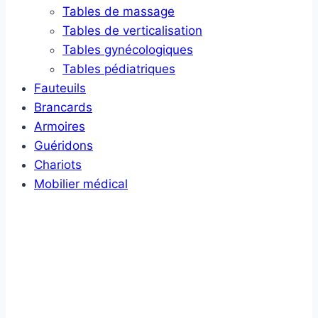
Tables de massage
Tables de verticalisation
Tables gynécologiques
Tables pédiatriques
Fauteuils
Brancards
Armoires
Guéridons
Chariots
Mobilier médical