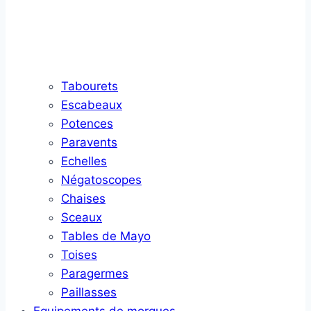
Tabourets
Escabeaux
Potences
Paravents
Echelles
Négatoscopes
Chaises
Sceaux
Tables de Mayo
Toises
Paragermes
Paillasses