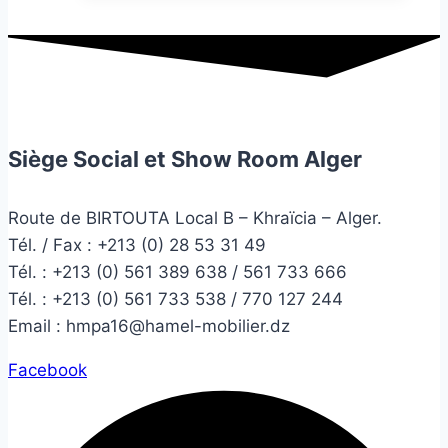
Siège Social et Show Room Alger
Route de BIRTOUTA Local B – Khraïcia – Alger.
Tél. / Fax : +213 (0) 28 53 31 49
Tél. :
+213 (0) 561 389 638 / 561 733 666
Tél. :
+213 (0) 561 733 538 / 770 127 244
Email :
hmpa16@hamel-mobilier.dz
Facebook