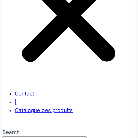
Contact
|
Catalogue des produits
Search