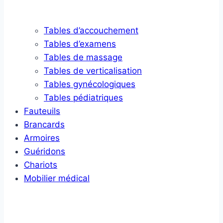
Tables d’accouchement
Tables d’examens
Tables de massage
Tables de verticalisation
Tables gynécologiques
Tables pédiatriques
Fauteuils
Brancards
Armoires
Guéridons
Chariots
Mobilier médical