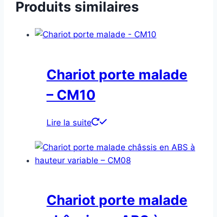
Produits similaires
Chariot porte malade
– CM10
Lire la suite
Chariot porte malade