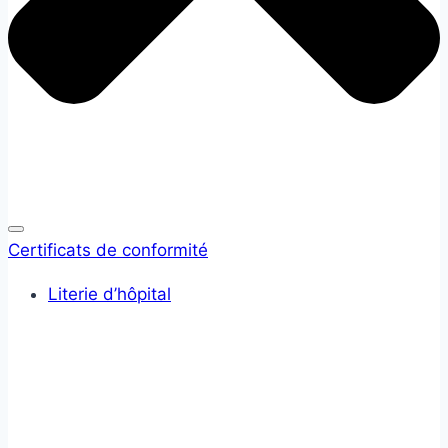
Certificats de conformité
Literie d’hôpital