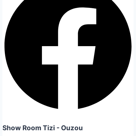
Show Room Tizi - Ouzou