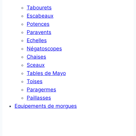
Tabourets
Escabeaux
Potences
Paravents
Echelles
Négatoscopes
Chaises
Sceaux
Tables de Mayo
Toises
Paragermes
Paillasses
Equipements de morgues