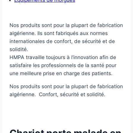
Equipements de morgues
Nos produits sont pour la plupart de fabrication
algérienne. Ils sont fabriqués aux normes
internationales de confort, de sécurité et de
solidité.
HMPA travaille toujours à l’innovation afin de
satisfaire les professionnels de la santé pour
une meilleure prise en charge des patients.
Nos produits sont pour la plupart de fabrication
algérienne. Confort, sécurité et solidité.