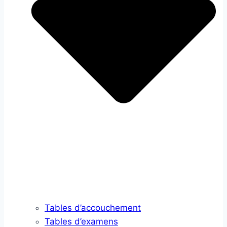
Tables d’accouchement
Tables d’examens