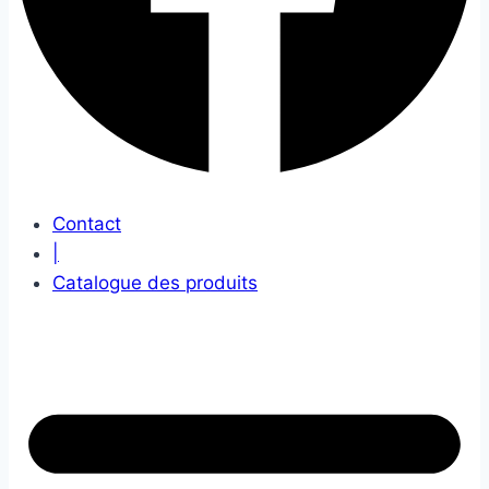
Contact
|
Catalogue des produits