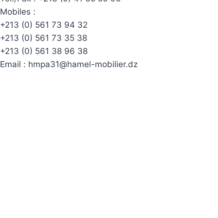
Mobiles :
+213 (0) 561 73 94 32
+213 (0) 561 73 35 38
+213 (0) 561 38 96 38
Email :
hmpa31@hamel-mobilier.dz