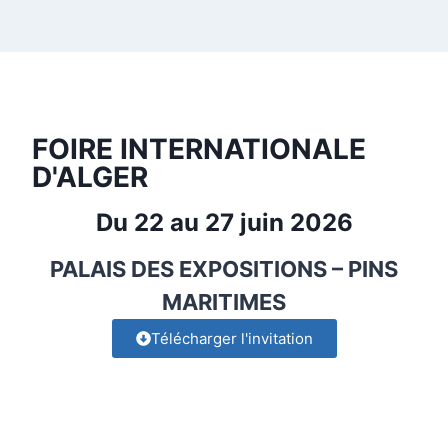
FOIRE INTERNATIONALE
D'ALGER
Du 22 au 27 juin 2026
PALAIS DES EXPOSITIONS – PINS
MARITIMES
Télécharger l'invitation