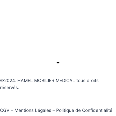
©2024. HAMEL MOBILIER MEDICAL tous droits
réservés.
CGV – Mentions Légales – Politique de Confidentialité