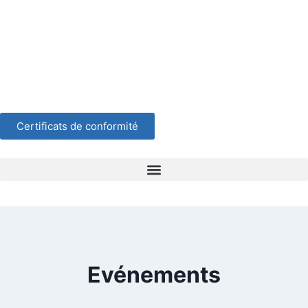
Certificats de conformité
Evénements