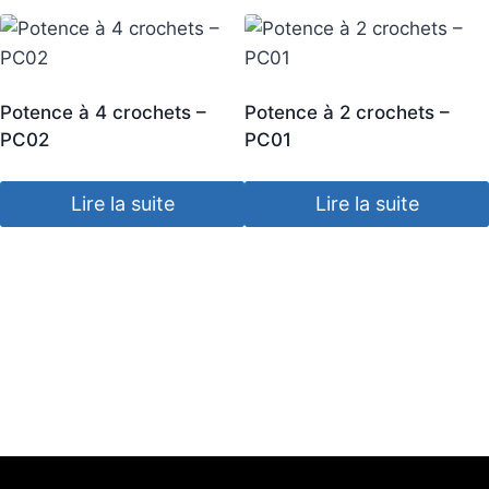
Potence à 4 crochets –
Potence à 2 crochets –
PC02
PC01
Lire la suite
Lire la suite