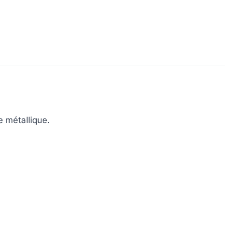
e métallique.