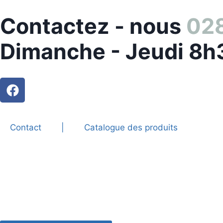
Contactez - nous
028
Dimanche - Jeudi 8h
Contact
|
Catalogue des produits