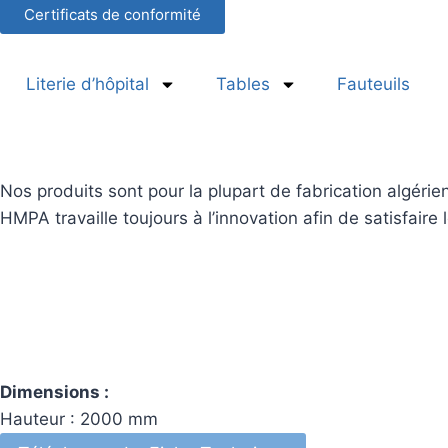
Certificats de conformité
Literie d’hôpital
Tables
Fauteuils
Nos produits sont pour la plupart de fabrication algérien
HMPA travaille toujours à l’innovation afin de satisfaire
Dimensions :
Hauteur : 2000 mm