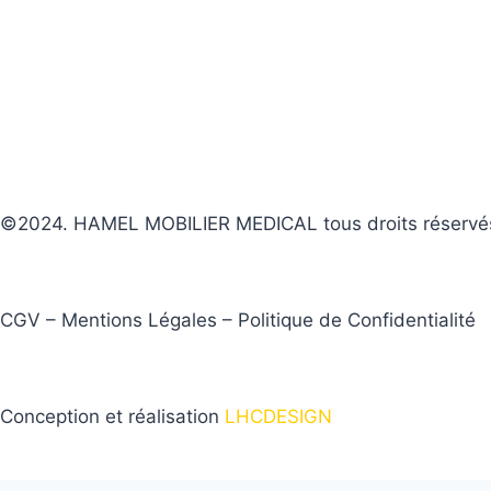
©2024. HAMEL MOBILIER MEDICAL tous droits réservé
CGV – Mentions Légales – Politique de Confidentialité
Conception et réalisation
LHCDESIGN