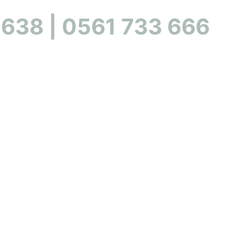
 638 | 0561 733 666