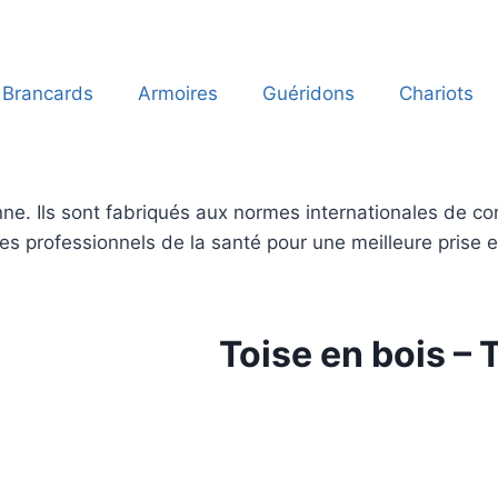
Brancards
Armoires
Guéridons
Chariots
ne. Ils sont fabriqués aux normes internationales de conf
 les professionnels de la santé pour une meilleure prise 
Toise en bois –