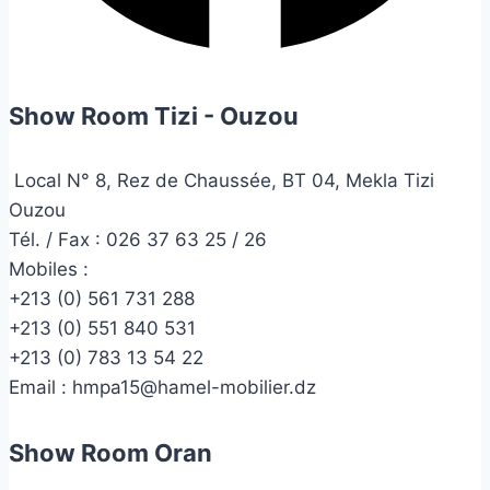
Show Room Tizi - Ouzou
Local N° 8, Rez de Chaussée, BT 04, Mekla Tizi
Ouzou
Tél. / Fax : 026 37 63 25 / 26
Mobiles :
+213 (0) 561 731 288
+213 (0) 551 840 531
+213 (0) 783 13 54 22
Email :
hmpa15@hamel-mobilier.dz
Show Room Oran