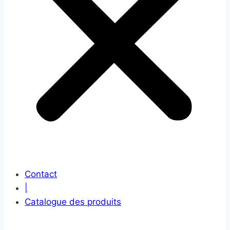
Contact
|
Catalogue des produits