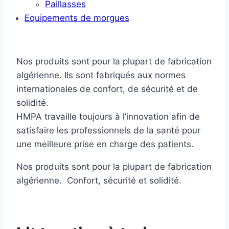
Paillasses
Equipements de morgues
Nos produits sont pour la plupart de fabrication
algérienne. Ils sont fabriqués aux normes
internationales de confort, de sécurité et de
solidité.
HMPA travaille toujours à l’innovation afin de
satisfaire les professionnels de la santé pour
une meilleure prise en charge des patients.
Nos produits sont pour la plupart de fabrication
algérienne. Confort, sécurité et solidité.