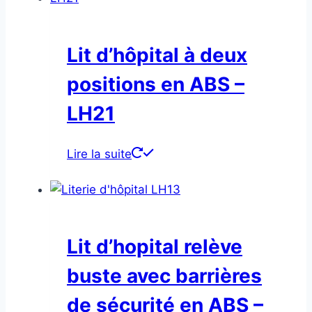
Lit d’hôpital à deux
positions en ABS –
LH21
Lire la suite
Lit d’hopital relève
buste avec barrières
de sécurité en ABS –