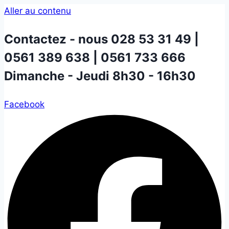
Aller au contenu
Contactez - nous
028 53 31 49 |
0561 389 638 | 0561 733 666
Dimanche - Jeudi 8h30 - 16h30
Facebook