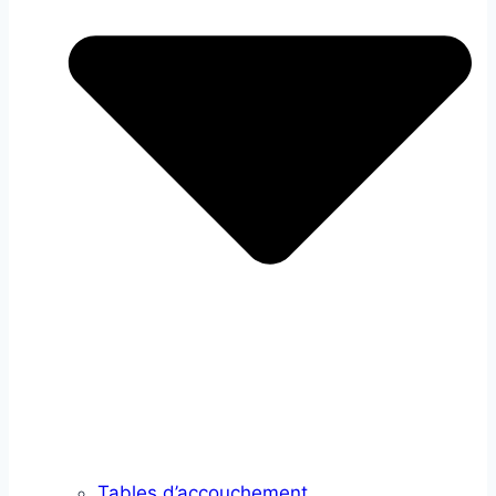
Tables d’accouchement