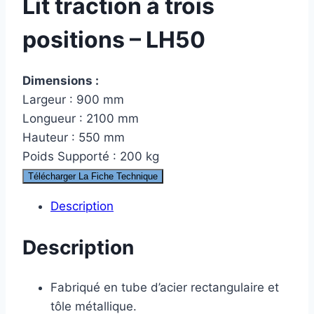
Lit traction à trois
positions – LH50
Dimensions :
Largeur : 900 mm
Longueur : 2100 mm
Hauteur : 550 mm
Poids Supporté : 200 kg
Télécharger La Fiche Technique
Description
Description
Fabriqué en tube d’acier rectangulaire et
tôle métallique.