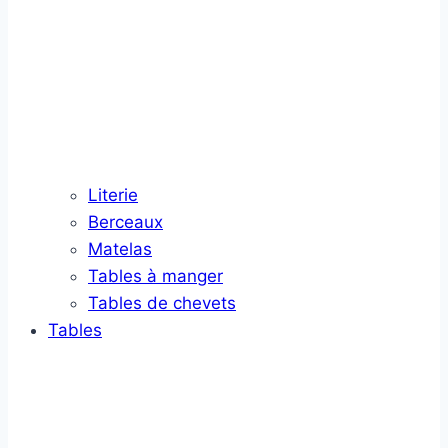
Literie
Berceaux
Matelas
Tables à manger
Tables de chevets
Tables