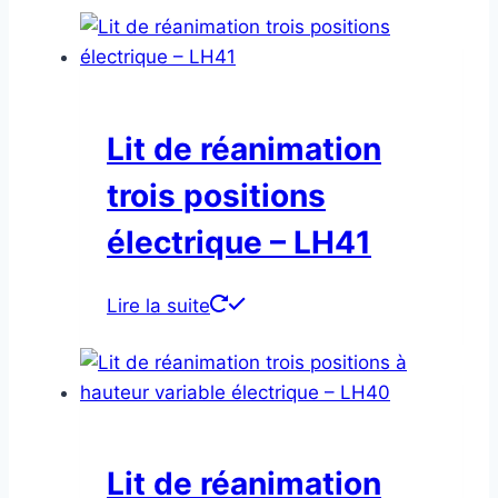
Lit de réanimation
trois positions
électrique – LH41
Lire la suite
Lit de réanimation