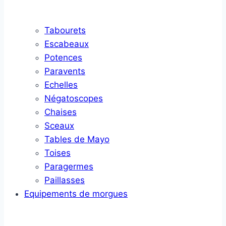
Tabourets
Escabeaux
Potences
Paravents
Echelles
Négatoscopes
Chaises
Sceaux
Tables de Mayo
Toises
Paragermes
Paillasses
Equipements de morgues