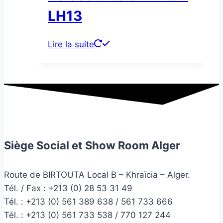
LH13
Lire la suite
Siège Social et Show Room Alger
Route de BIRTOUTA Local B – Khraïcia – Alger.
Tél. / Fax : +213 (0) 28 53 31 49
Tél. :
+213 (0) 561 389 638 / 561 733 666
Tél. :
+213 (0) 561 733 538 / 770 127 244