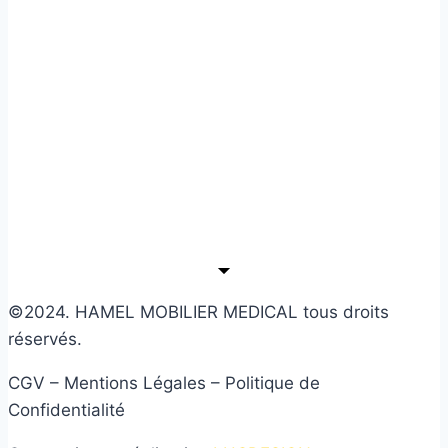
©2024. HAMEL MOBILIER MEDICAL tous droits
réservés.
CGV – Mentions Légales – Politique de
Confidentialité