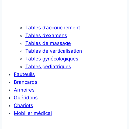
Tables d’accouchement
Tables d’examens
Tables de massage
Tables de verticalisation
Tables gynécologiques
Tables pédiatriques
Fauteuils
Brancards
Armoires
Guéridons
Chariots
Mobilier médical