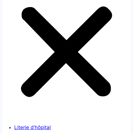
Literie d’hôpital