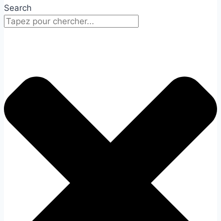
Search