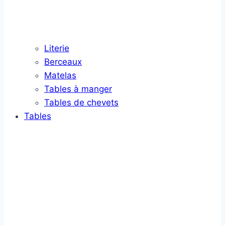
Literie
Berceaux
Matelas
Tables à manger
Tables de chevets
Tables