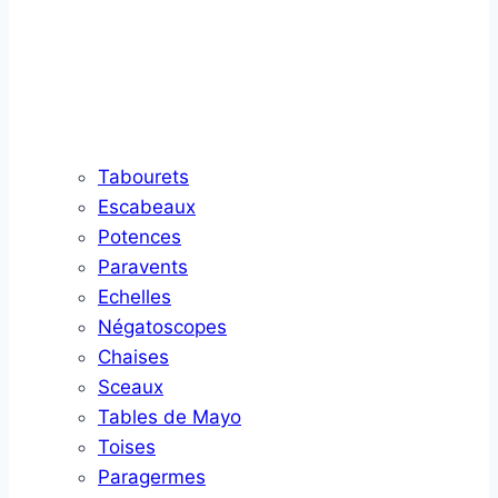
Tabourets
Escabeaux
Potences
Paravents
Echelles
Négatoscopes
Chaises
Sceaux
Tables de Mayo
Toises
Paragermes