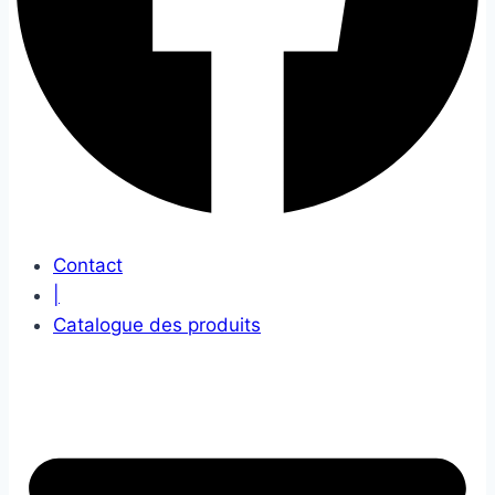
Contact
|
Catalogue des produits