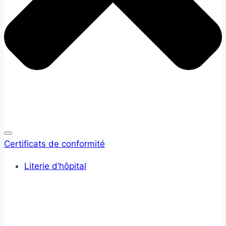
Certificats de conformité
Literie d’hôpital