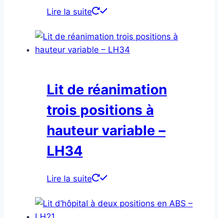
Lire la suite
Lit de réanimation
trois positions à
hauteur variable –
LH34
Lire la suite