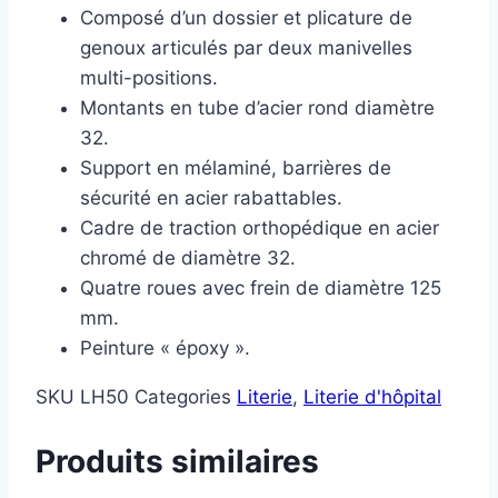
Composé d’un dossier et plicature de
genoux articulés par deux manivelles
multi-positions.
Montants en tube d’acier rond diamètre
32.
Support en mélaminé, barrières de
sécurité en acier rabattables.
Cadre de traction orthopédique en acier
chromé de diamètre 32.
Quatre roues avec frein de diamètre 125
mm.
Peinture « époxy ».
SKU
LH50
Categories
Literie
,
Literie d'hôpital
Produits similaires