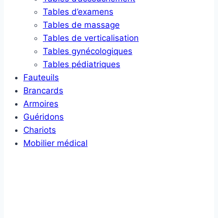
Tables d’examens
Tables de massage
Tables de verticalisation
Tables gynécologiques
Tables pédiatriques
Fauteuils
Brancards
Armoires
Guéridons
Chariots
Mobilier médical