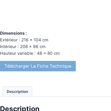
Dimensions :
Extérieur : 216 x 104 cm
Intérieur : 208 x 96 cm
Hauteur variable : 48 x 80 cm
Télécharger La Fiche Technique
Description
Description