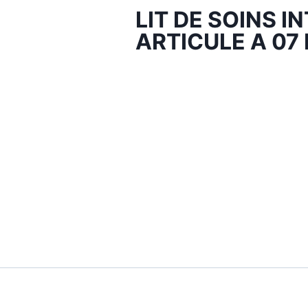
LIT DE SOINS I
ARTICULE A 07 