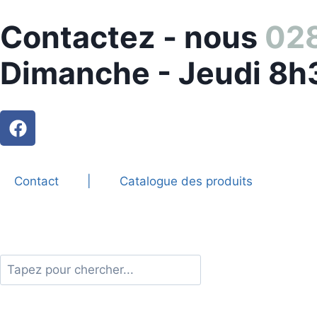
Contactez - nous
028
Dimanche - Jeudi 8h
Contact
|
Catalogue des produits