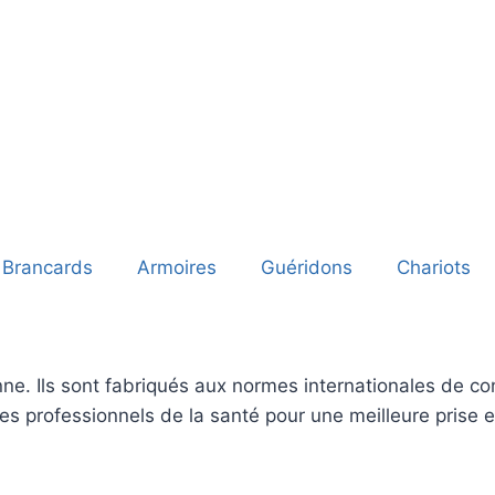
Brancards
Armoires
Guéridons
Chariots
ne. Ils sont fabriqués aux normes internationales de conf
 les professionnels de la santé pour une meilleure prise 