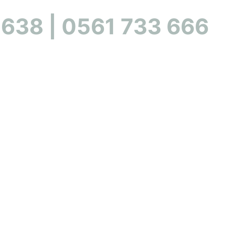
 638 | 0561 733 666