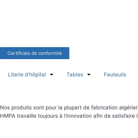
Certificats de conformité
Literie d’hôpital
Tables
Fauteuils
Nos produits sont pour la plupart de fabrication algérien
HMPA travaille toujours à l’innovation afin de satisfaire