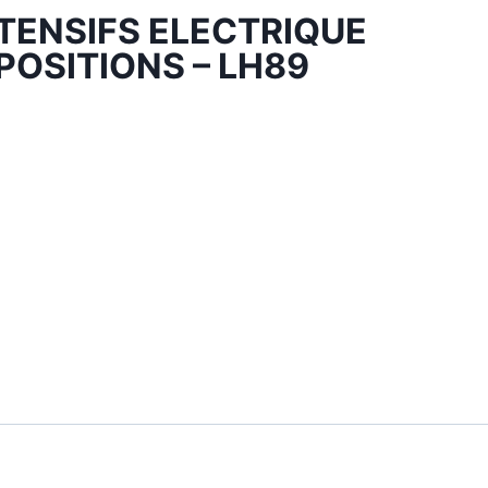
NTENSIFS ELECTRIQUE
POSITIONS – LH89