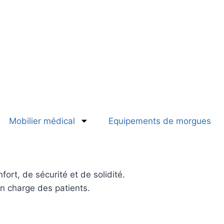
Mobilier médical
Equipements de morgues
ort, de sécurité et de solidité.
en charge des patients.