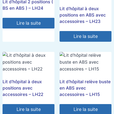
Lit d’hôpital 2 positions (
BS en ABS ) – LH24
Lit d’hôpital à deux
positions en ABS avec
accessoires – LH23
Lire la suite
Lire la suite
Lit d’hôpital à deux
Lit d’hôpital relève buste
positions avec
en ABS avec
accessoires – LH22
accessoires – LH15
Lire la suite
Lire la suite