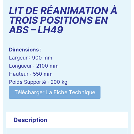
LIT DE RÉANIMATION À
TROIS POSITIONS EN
ABS – LH49
Dimensions :
Largeur : 900 mm
Longueur : 2100 mm
Hauteur : 550 mm
Poids Supporté : 200 kg
Télécharger La Fiche Technique
Description