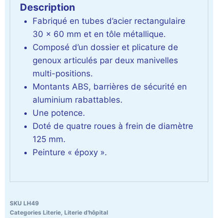
Description
Fabriqué en tubes d’acier rectangulaire
30 x 60 mm et en tôle métallique.
Composé d’un dossier et plicature de
genoux articulés par deux manivelles
multi-positions.
Montants ABS, barrières de sécurité en
aluminium rabattables.
Une potence.
Doté de quatre roues à frein de diamètre
125 mm.
Peinture « époxy ».
SKU
LH49
Categories
Literie
,
Literie d'hôpital