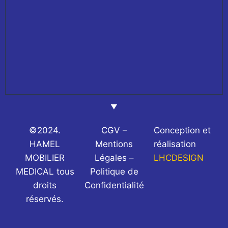
©2024.
CGV –
Conception et
HAMEL
Mentions
réalisation
MOBILIER
Légales –
LHCDESIGN
MEDICAL tous
Politique de
droits
Confidentialité
réservés.