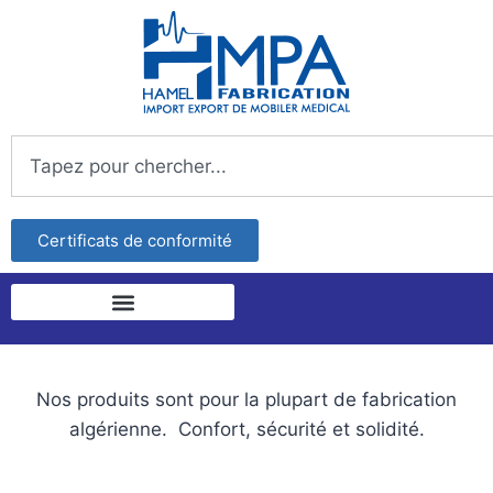
Certificats de conformité
Nos produits sont pour la plupart de fabrication
algérienne. Confort, sécurité et solidité.