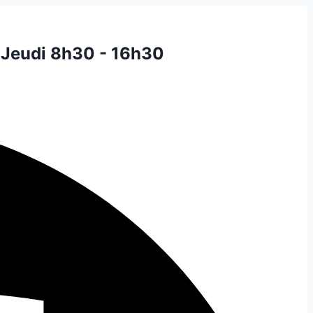
 Jeudi 8h30 - 16h30