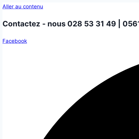
Aller au contenu
Contactez - nous
028 53 31 49 | 056
Facebook