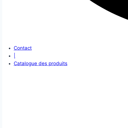
Contact
|
Catalogue des produits