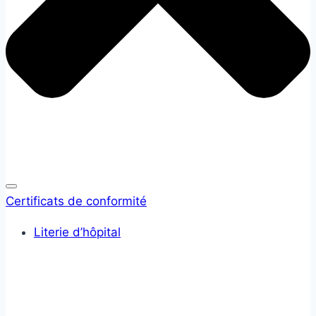
Certificats de conformité
Literie d’hôpital