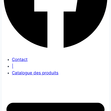
Contact
|
Catalogue des produits