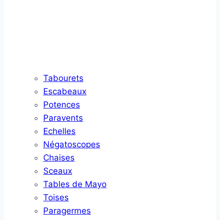
Tabourets
Escabeaux
Potences
Paravents
Echelles
Négatoscopes
Chaises
Sceaux
Tables de Mayo
Toises
Paragermes