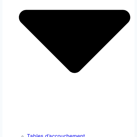
Tables d’accouchement