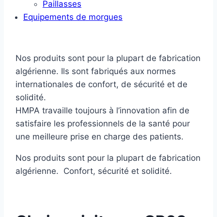
Paillasses
Equipements de morgues
Nos produits sont pour la plupart de fabrication
algérienne. Ils sont fabriqués aux normes
internationales de confort, de sécurité et de
solidité.
HMPA travaille toujours à l’innovation afin de
satisfaire les professionnels de la santé pour
une meilleure prise en charge des patients.
Nos produits sont pour la plupart de fabrication
algérienne. Confort, sécurité et solidité.