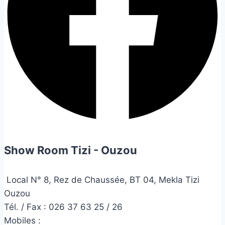
Show Room Tizi - Ouzou
Local N° 8, Rez de Chaussée, BT 04, Mekla Tizi
Ouzou
Tél. / Fax : 026 37 63 25 / 26
Mobiles :