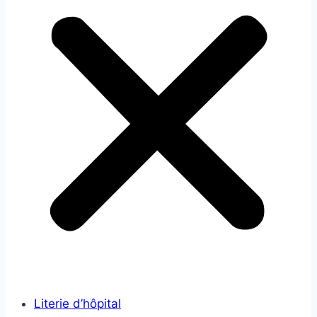
Literie d’hôpital