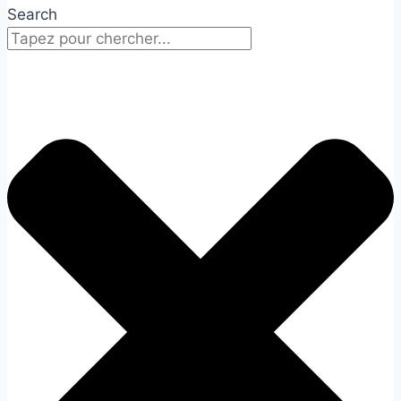
Search