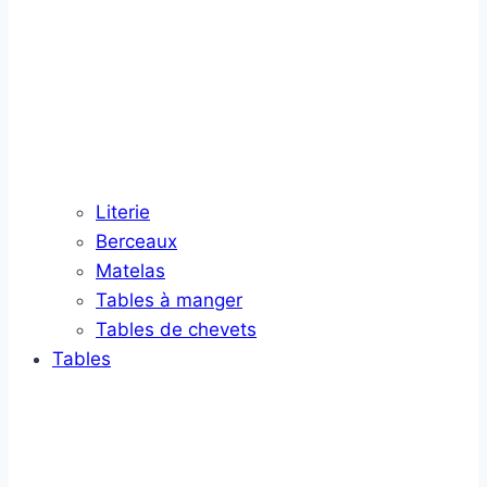
Literie
Berceaux
Matelas
Tables à manger
Tables de chevets
Tables