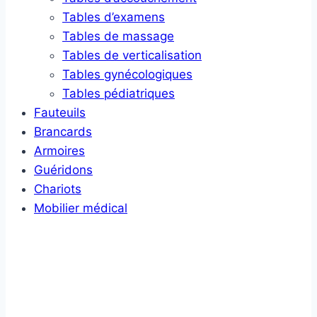
Tables d’examens
Tables de massage
Tables de verticalisation
Tables gynécologiques
Tables pédiatriques
Fauteuils
Brancards
Armoires
Guéridons
Chariots
Mobilier médical