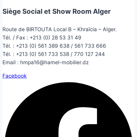
Siège Social et Show Room Alger
Route de BIRTOUTA Local B – Khraïcia – Alger.
Tél. / Fax : +213 (0) 28 53 31 49
Tél. :
+213 (0) 561 389 638 / 561 733 666
Tél. :
+213 (0) 561 733 538 / 770 127 244
Email :
hmpa16@hamel-mobilier.dz
Facebook