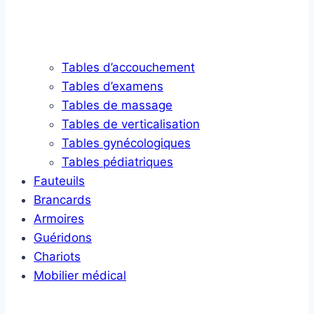
Tables d’accouchement
Tables d’examens
Tables de massage
Tables de verticalisation
Tables gynécologiques
Tables pédiatriques
Fauteuils
Brancards
Armoires
Guéridons
Chariots
Mobilier médical