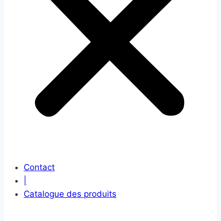
Contact
|
Catalogue des produits