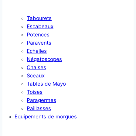
Tabourets
Escabeaux
Potences
Paravents
Echelles
Négatoscopes
Chaises
Sceaux
Tables de Mayo
Toises
Paragermes
Paillasses
Equipements de morgues