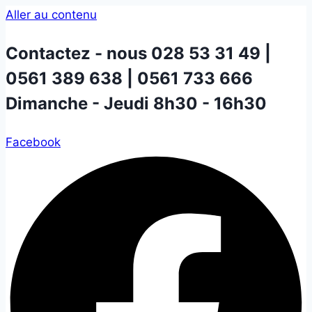
Aller au contenu
Contactez - nous
028 53 31 49 |
0561 389 638 | 0561 733 666
Dimanche - Jeudi 8h30 - 16h30
Facebook