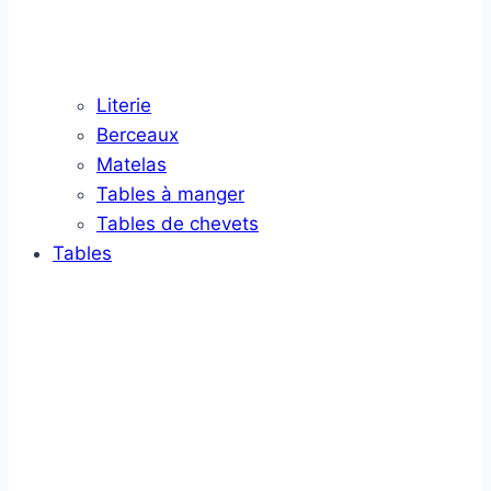
Literie
Berceaux
Matelas
Tables à manger
Tables de chevets
Tables