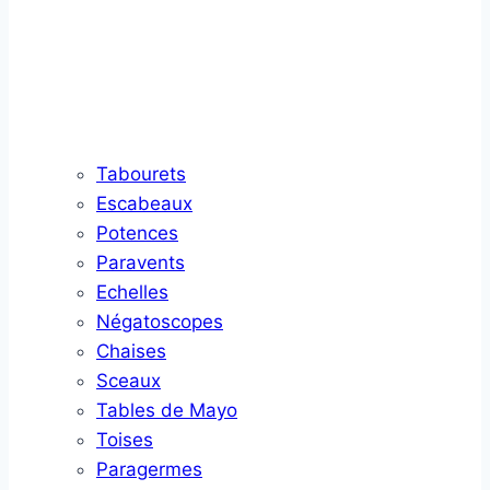
Tabourets
Escabeaux
Potences
Paravents
Echelles
Négatoscopes
Chaises
Sceaux
Tables de Mayo
Toises
Paragermes