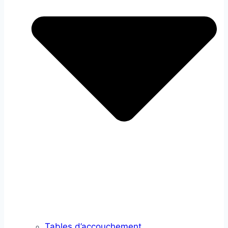
Tables d’accouchement