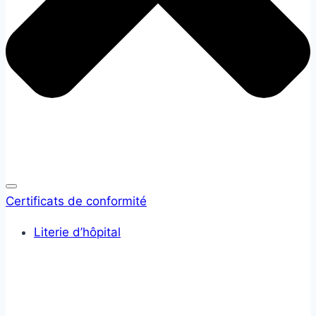
Certificats de conformité
Literie d’hôpital