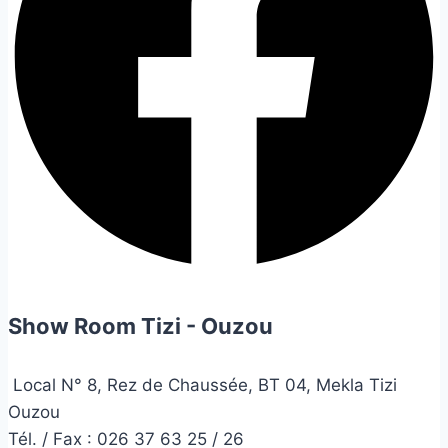
Show Room Tizi - Ouzou
Local N° 8, Rez de Chaussée, BT 04, Mekla Tizi
Ouzou
Tél. / Fax : 026 37 63 25 / 26