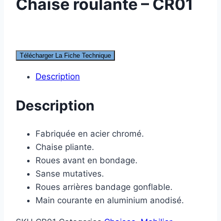
Chaise roulante – CR01
Télécharger La Fiche Technique
Description
Description
Fabriquée en acier chromé.
Chaise pliante.
Roues avant en bondage.
Sanse mutatives.
Roues arrières bandage gonflable.
Main courante en aluminium anodisé.