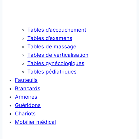
Tables d’accouchement
Tables d’examens
Tables de massage
Tables de verticalisation
Tables gynécologiques
Tables pédiatriques
Fauteuils
Brancards
Armoires
Guéridons
Chariots
Mobilier médical