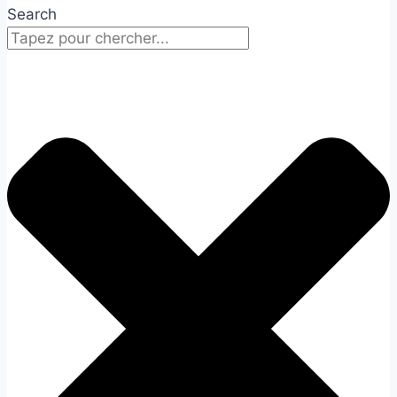
Search