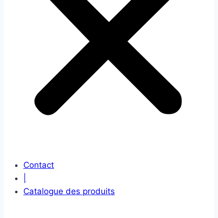
Contact
|
Catalogue des produits