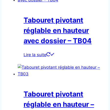
Tabouret pivotant
réglable en hauteur
avec dossier – TB04
Lire la suite
Tabouret pivotant
réglable en hauteur –