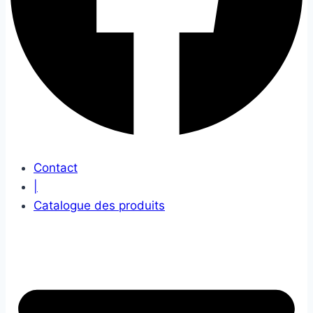
Contact
|
Catalogue des produits