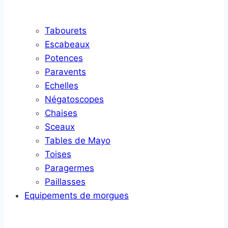
Tabourets
Escabeaux
Potences
Paravents
Echelles
Négatoscopes
Chaises
Sceaux
Tables de Mayo
Toises
Paragermes
Paillasses
Equipements de morgues