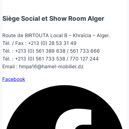
Siège Social et Show Room Alger
Route de BIRTOUTA Local B – Khraïcia – Alger.
Tél. / Fax : +213 (0) 28 53 31 49
Tél. :
+213 (0) 561 389 638 / 561 733 666
Tél. :
+213 (0) 561 733 538 / 770 127 244
Email :
hmpa16@hamel-mobilier.dz
Facebook