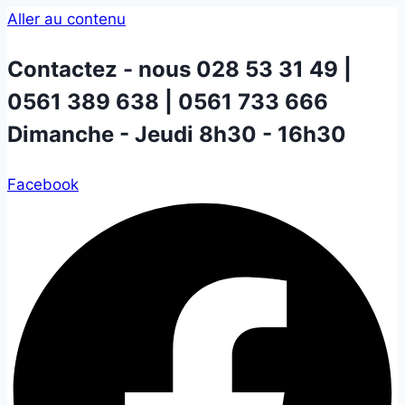
Aller au contenu
Contactez - nous
028 53 31 49 |
0561 389 638 | 0561 733 666
Dimanche - Jeudi 8h30 - 16h30
Facebook