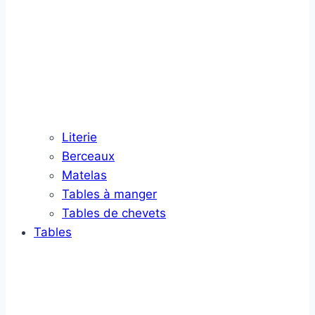
Literie
Berceaux
Matelas
Tables à manger
Tables de chevets
Tables