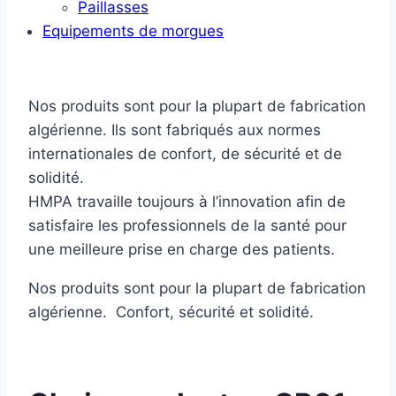
Paillasses
Equipements de morgues
Nos produits sont pour la plupart de fabrication
algérienne. Ils sont fabriqués aux normes
internationales de confort, de sécurité et de
solidité.
HMPA travaille toujours à l’innovation afin de
satisfaire les professionnels de la santé pour
une meilleure prise en charge des patients.
Nos produits sont pour la plupart de fabrication
algérienne. Confort, sécurité et solidité.