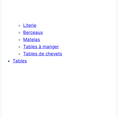
Literie
Berceaux
Matelas
Tables à manger
Tables de chevets
Tables