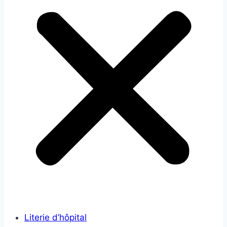
Literie d’hôpital