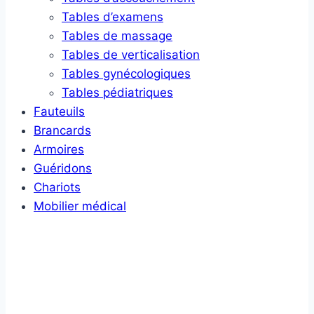
Tables d’examens
Tables de massage
Tables de verticalisation
Tables gynécologiques
Tables pédiatriques
Fauteuils
Brancards
Armoires
Guéridons
Chariots
Mobilier médical