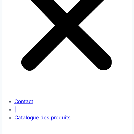
Contact
|
Catalogue des produits