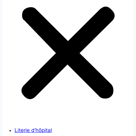
Literie d’hôpital