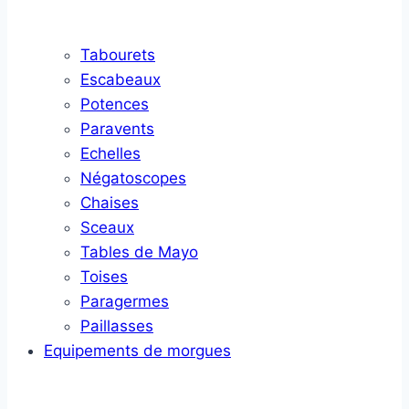
Tabourets
Escabeaux
Potences
Paravents
Echelles
Négatoscopes
Chaises
Sceaux
Tables de Mayo
Toises
Paragermes
Paillasses
Equipements de morgues