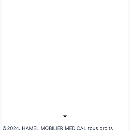
©2024. HAMEL MOBILIER MEDICAL tous droits