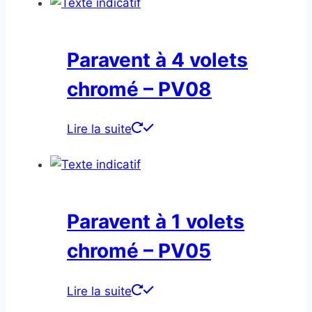
Paravent à 4 volets
chromé – PV08
Lire la suite
Paravent à 1 volets
chromé – PV05
Lire la suite