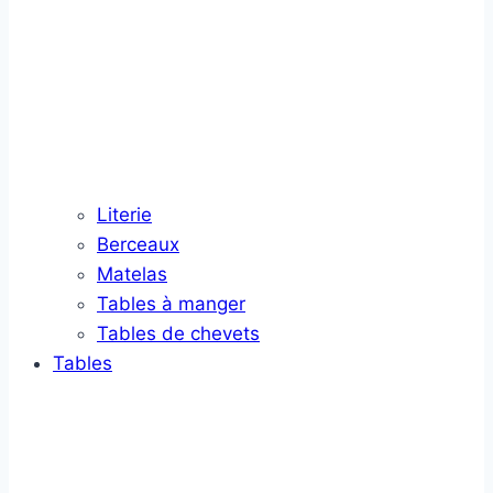
Literie
Berceaux
Matelas
Tables à manger
Tables de chevets
Tables