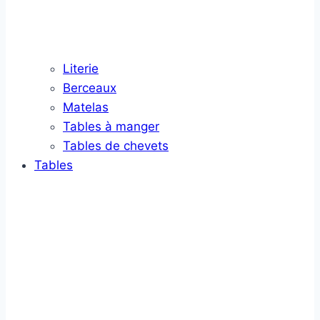
Literie
Berceaux
Matelas
Tables à manger
Tables de chevets
Tables