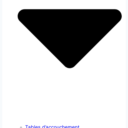
Tables d’accouchement