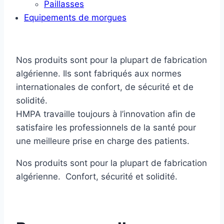
Paillasses
Equipements de morgues
Nos produits sont pour la plupart de fabrication
algérienne. Ils sont fabriqués aux normes
internationales de confort, de sécurité et de
solidité.
HMPA travaille toujours à l’innovation afin de
satisfaire les professionnels de la santé pour
une meilleure prise en charge des patients.
Nos produits sont pour la plupart de fabrication
algérienne. Confort, sécurité et solidité.