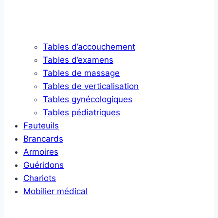
Tables d’accouchement
Tables d’examens
Tables de massage
Tables de verticalisation
Tables gynécologiques
Tables pédiatriques
Fauteuils
Brancards
Armoires
Guéridons
Chariots
Mobilier médical