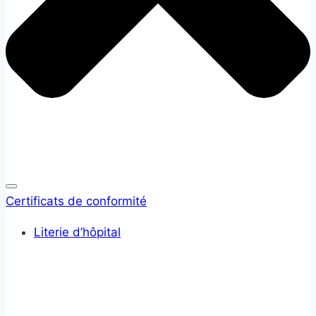
Certificats de conformité
Literie d’hôpital