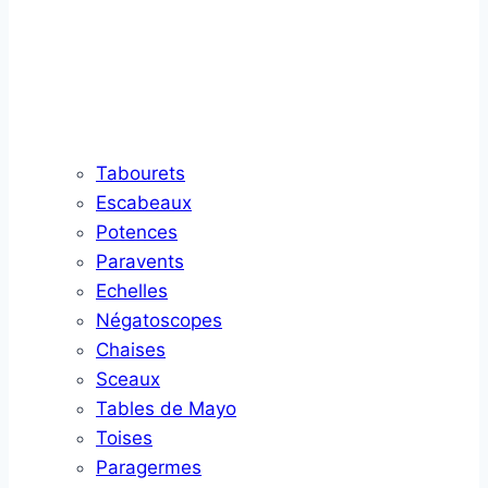
Tabourets
Escabeaux
Potences
Paravents
Echelles
Négatoscopes
Chaises
Sceaux
Tables de Mayo
Toises
Paragermes