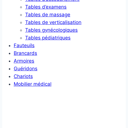
Tables d’examens
Tables de massage
Tables de verticalisation
Tables gynécologiques
Tables pédiatriques
Fauteuils
Brancards
Armoires
Guéridons
Chariots
Mobilier médical