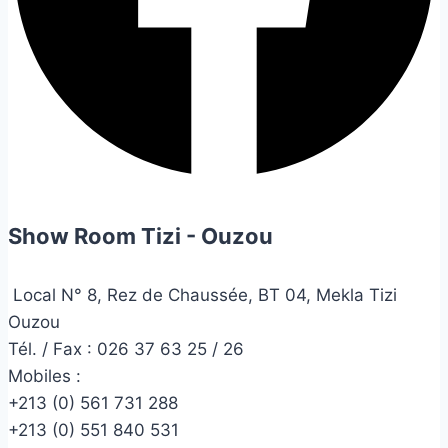
Show Room Tizi - Ouzou
Local N° 8, Rez de Chaussée, BT 04, Mekla Tizi
Ouzou
Tél. / Fax : 026 37 63 25 / 26
Mobiles :
+213 (0) 561 731 288
+213 (0) 551 840 531