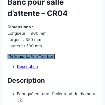
Banc pour salle
d’attente – CR04
Dimensions :
Longueur : 1900 mm
Largeur : 350 mm
Hauteur : 530 mm
Télécharger La Fiche Technique
Description
Description
Fabriqué en tube d’acier rond de diamètre
32.