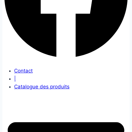
Contact
|
Catalogue des produits