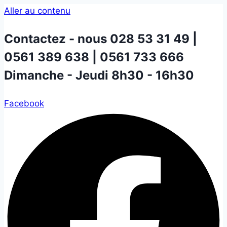
Aller au contenu
Contactez - nous
028 53 31 49 |
0561 389 638 | 0561 733 666
Dimanche - Jeudi 8h30 - 16h30
Facebook