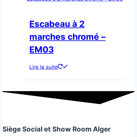
Escabeau à 2
marches chromé –
EM03
Lire la suite
Siège Social et Show Room Alger