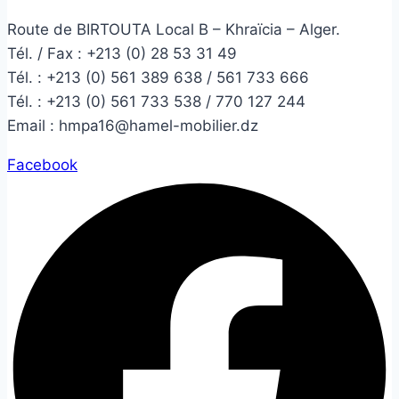
Route de BIRTOUTA Local B – Khraïcia – Alger.
Tél. / Fax : +213 (0) 28 53 31 49
Tél. :
+213 (0) 561 389 638 / 561 733 666
Tél. :
+213 (0) 561 733 538 / 770 127 244
Email :
hmpa16@hamel-mobilier.dz
Facebook