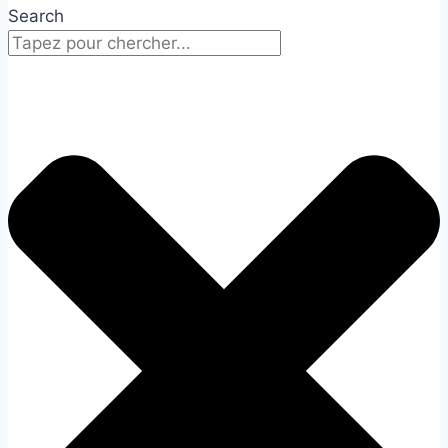
Search