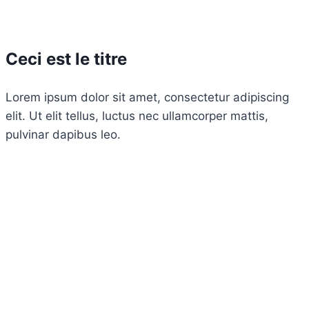
Ceci est le titre
Lorem ipsum dolor sit amet, consectetur adipiscing
elit. Ut elit tellus, luctus nec ullamcorper mattis,
pulvinar dapibus leo.